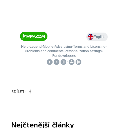
SDÍLET:
Nejčtenější články