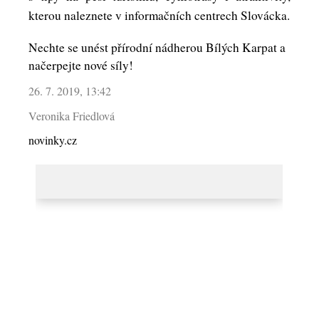
kterou naleznete v informačních centrech Slovácka.
Nechte se unést přírodní nádherou Bílých Karpat a
načerpejte nové síly!
26. 7. 2019, 13:42
Veronika Friedlová
novinky.cz